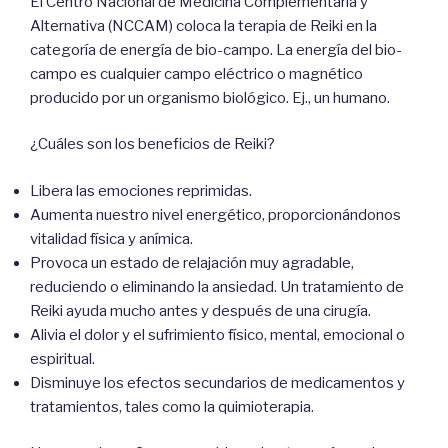
El Centro Nacional de Medicina Complementaria y
Alternativa (NCCAM) coloca la terapia de Reiki en la
categoría de energía de bio-campo. La energía del bio-
campo es cualquier campo eléctrico o magnético
producido por un organismo biológico. Ej., un humano.
¿Cuáles son los beneficios de Reiki?
Libera las emociones reprimidas.
Aumenta nuestro nivel energético, proporcionándonos
vitalidad física y anímica.
Provoca un estado de relajación muy agradable,
reduciendo o eliminando la ansiedad. Un tratamiento de
Reiki ayuda mucho antes y después de una cirugía.
Alivia el dolor y el sufrimiento físico, mental, emocional o
espiritual.
Disminuye los efectos secundarios de medicamentos y
tratamientos, tales como la quimioterapia.