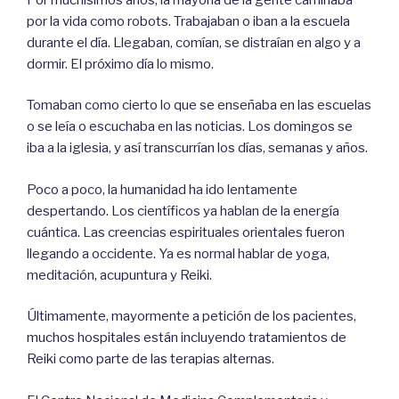
por la vida como robots. Trabajaban o iban a la escuela
durante el día. Llegaban, comían, se distraían en algo y a
dormir. El próximo día lo mismo.
Tomaban como cierto lo que se enseñaba en las escuelas
o se leía o escuchaba en las noticias. Los domingos se
iba a la iglesia, y así transcurrían los días, semanas y años.
Poco a poco, la humanidad ha ido lentamente
despertando. Los científicos ya hablan de la energía
cuántica. Las creencias espirituales orientales fueron
llegando a occidente. Ya es normal hablar de yoga,
meditación, acupuntura y Reiki.
Últimamente, mayormente a petición de los pacientes,
muchos hospitales están incluyendo tratamientos de
Reiki como parte de las terapias alternas.