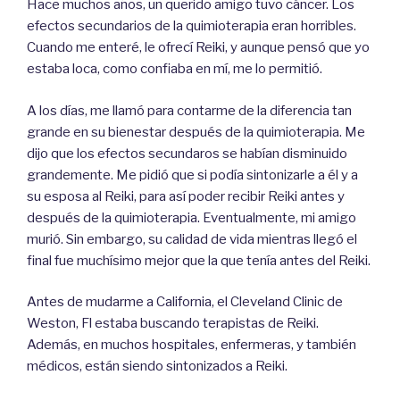
Hace muchos años, un querido amigo tuvo cáncer. Los
efectos secundarios de la quimioterapia eran horribles.
Cuando me enteré, le ofrecí Reiki, y aunque pensó que yo
estaba loca, como confiaba en mí, me lo permitió.
A los días, me llamó para contarme de la diferencia tan
grande en su bienestar después de la quimioterapia. Me
dijo que los efectos secundaros se habían disminuido
grandemente. Me pidió que si podía sintonizarle a él y a
su esposa al Reiki, para así poder recibir Reiki antes y
después de la quimioterapia. Eventualmente, mi amigo
murió. Sin embargo, su calidad de vida mientras llegó el
final fue muchísimo mejor que la que tenía antes del Reiki.
Antes de mudarme a California, el Cleveland Clinic de
Weston, Fl estaba buscando terapistas de Reiki.
Además, en muchos hospitales, enfermeras, y también
médicos, están siendo sintonizados a Reiki.