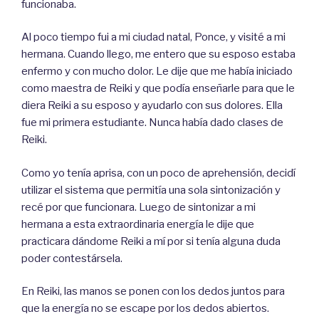
funcionaba.
Al poco tiempo fui a mi ciudad natal, Ponce, y visité a mi
hermana. Cuando llego, me entero que su esposo estaba
enfermo y con mucho dolor. Le dije que me había iniciado
como maestra de Reiki y que podía enseñarle para que le
diera Reiki a su esposo y ayudarlo con sus dolores. Ella
fue mi primera estudiante. Nunca había dado clases de
Reiki.
Como yo tenía aprisa, con un poco de aprehensión, decidí
utilizar el sistema que permitía una sola sintonización y
recé por que funcionara. Luego de sintonizar a mi
hermana a esta extraordinaria energía le dije que
practicara dándome Reiki a mí por si tenía alguna duda
poder contestársela.
En Reiki, las manos se ponen con los dedos juntos para
que la energía no se escape por los dedos abiertos.