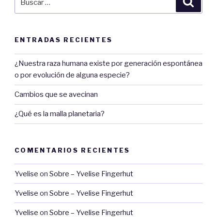
por:
ENTRADAS RECIENTES
¿Nuestra raza humana existe por generación espontánea
o por evolución de alguna especie?
Cambios que se avecinan
¿Qué es la malla planetaria?
COMENTARIOS RECIENTES
Yvelise
on
Sobre – Yvelise Fingerhut
Yvelise
on
Sobre – Yvelise Fingerhut
Yvelise
on
Sobre – Yvelise Fingerhut