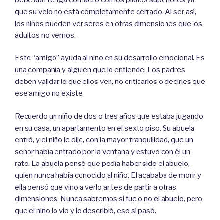
que su velo no está completamente cerrado. Al ser así,
los niños pueden ver seres en otras dimensiones que los
adultos no vemos.
Este “amigo” ayuda al niño en su desarrollo emocional. Es
una compañía y alguien que lo entiende. Los padres
deben validar lo que ellos ven, no criticarlos o decirles que
ese amigo no existe.
Recuerdo un niño de dos o tres años que estaba jugando
en su casa, un apartamento en el sexto piso. Su abuela
entró, y el niño le dijo, con la mayor tranquilidad, que un
señor había entrado por la ventana y estuvo con él un
rato. La abuela pensó que podía haber sido el abuelo,
quien nunca había conocido al niño. El acababa de morir y
ella pensó que vino a verlo antes de partir a otras
dimensiones. Nunca sabremos si fue o no el abuelo, pero
que el niño lo vio y lo describió, eso sí pasó.