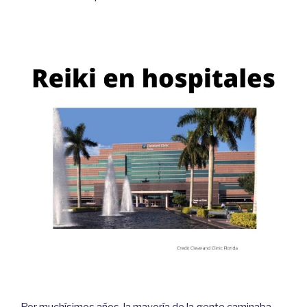
Por muchísimos años, la mayoría de la gente caminaba