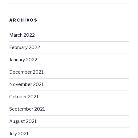
ARCHIVOS
March 2022
February 2022
January 2022
December 2021
November 2021
October 2021
September 2021
August 2021
July 2021