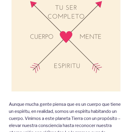
Aunque mucha gente piensa que es un cuerpo que tiene
un espíritu, en realidad, somos un espíritu habitando un
cuerpo. Vinimos a este planeta Tierra con un propósito –
elevar nuestra consciencia hasta reconocer nuestra