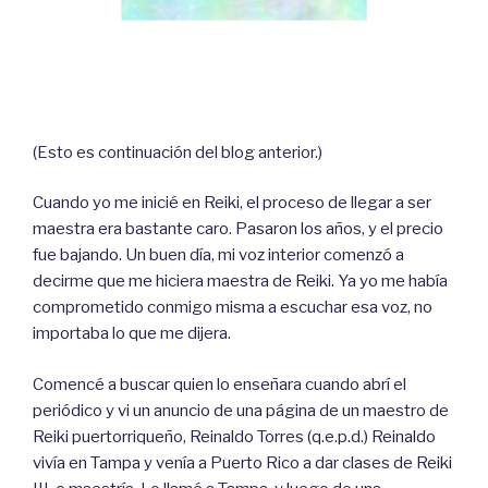
(Esto es continuación del blog anterior.)
Cuando yo me inicié en Reiki, el proceso de llegar a ser
maestra era bastante caro. Pasaron los años, y el precio
fue bajando. Un buen día, mi voz interior comenzó a
decirme que me hiciera maestra de Reiki. Ya yo me había
comprometido conmigo misma a escuchar esa voz, no
importaba lo que me dijera.
Comencé a buscar quien lo enseñara cuando abrí el
periódico y vi un anuncio de una página de un maestro de
Reiki puertorriqueño, Reinaldo Torres (q.e.p.d.) Reinaldo
vivía en Tampa y venía a Puerto Rico a dar clases de Reiki