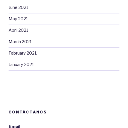
June 2021
May 2021
April 2021
March 2021
February 2021
January 2021
CONTÁCTANOS
Email