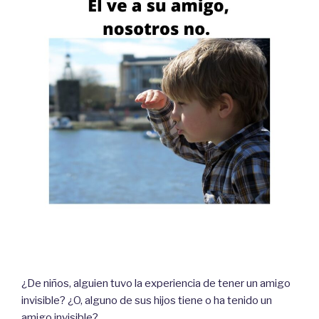
¿De niños, alguien tuvo la experiencia de tener un amigo
invisible? ¿O, alguno de sus hijos tiene o ha tenido un
amigo invisible?